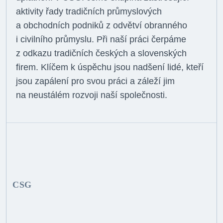
aktivity řady tradičních průmyslových
a obchodních podniků z odvětví obranného
i civilního průmyslu. Při naší práci čerpáme
z odkazu tradičních českých a slovenských
firem. Klíčem k úspěchu jsou nadšení lidé, kteří
jsou zapálení pro svou práci a záleží jim
na neustálém rozvoji naší společnosti.
CSG