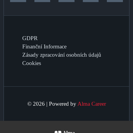
GDPR
Finanční Informace
Zásady zpracování osobních údajů
Cookies
© 2026 | Powered by
Alma Career