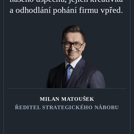
a odhodlání pohání firmu vpřed.
MILAN MATOUŠEK
ŘEDITEL STRATEGICKÉHO NÁBORU