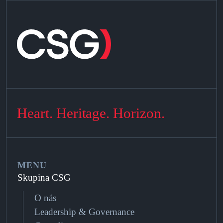
Heart. Heritage. Horizon.
MENU
Skupina CSG
O nás
Leadership & Governance