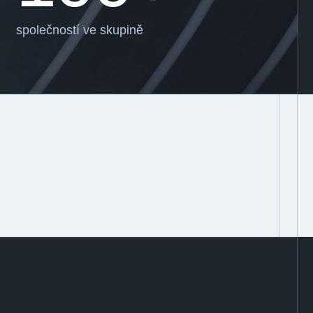
společností ve skupině