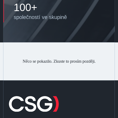
100+
společností ve skupině
Něco se pokazilo. Zkuste to prosím později.