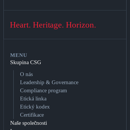
Heart. Heritage. Horizon.
MENU
Skupina CSG
O nás
Leadership & Governance
Compliance program
Etická linka
Etický kodex
Certifikace
Naše společnosti