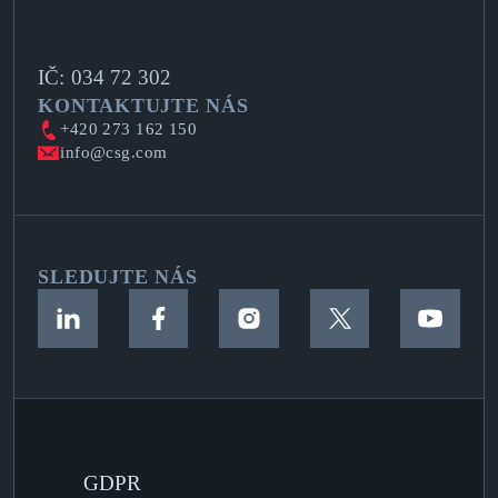
IČ: 034 72 302
KONTAKTUJTE NÁS
+420 273 162 150
info@csg.com
SLEDUJTE NÁS
GDPR