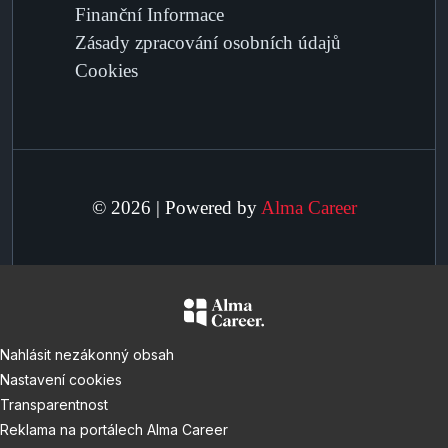
Finanční Informace
Zásady zpracování osobních údajů
Cookies
© 2026 | Powered by
Alma Career
Nahlásit nezákonný obsah
Nastavení cookies
Transparentnost
Reklama na portálech Alma Career