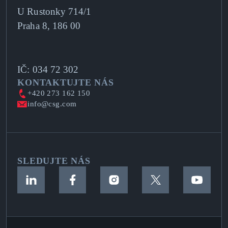
U Rustonky 714/1
Praha 8, 186 00
IČ: 034 72 302
KONTAKTUJTE NÁS
+420 273 162 150
info@csg.com
SLEDUJTE NÁS