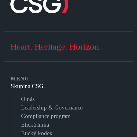
Heart. Heritage. Horizon.
MENU
Skupina CSG
O nás
Leadership & Governance
Compliance program
Etická linka
Etický kodex