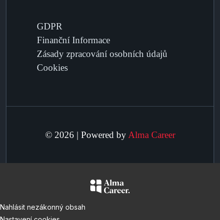
GDPR
Finanční Informace
Zásady zpracování osobních údajů
Cookies
© 2026 | Powered by
Alma Career
Nahlásit nezákonný obsah
Nastavení cookies