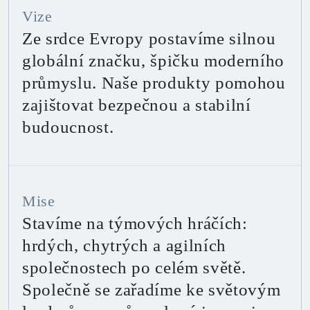
Vize
Ze srdce Evropy postavíme silnou
globální značku, špičku moderního
průmyslu. Naše produkty pomohou
zajištovat bezpečnou a stabilní
budoucnost.
Mise
Stavíme na týmových hráčích:
hrdých, chytrých a agilních
společnostech po celém světě.
Společně se zařadíme ke světovým