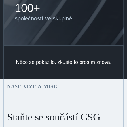
100+
společností ve skupině
Něco se pokazilo, zkuste to prosím znova.
NAŠE VIZE A MISE
Staňte se součástí CSG